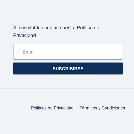
Al suscribirte aceptas nuestra Política de
Privacidad
SUSCRIBIRSE
Politicas de Privacidad
Términos y Condiciones