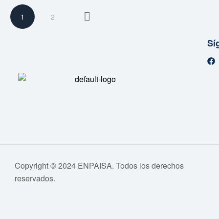
1
2
Sí
Copyright © 2024 ENPAISA. Todos los derechos
reservados.